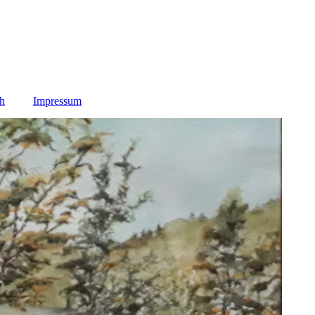
h
Impressum