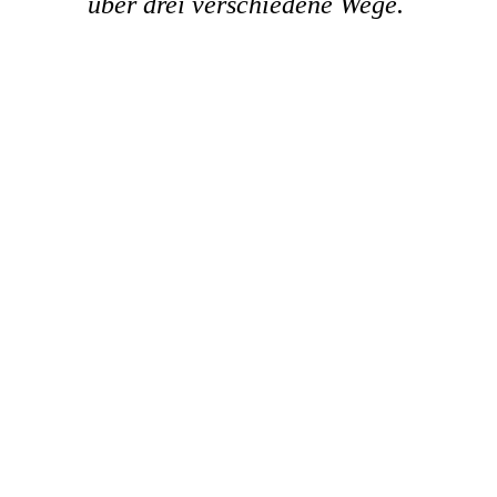
über drei verschiedene Wege.